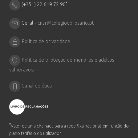
*
(+351) 22 619 75 90
Geral -
cnsr@colegiodorosario.pt
Política de privacidade
Política de proteção de menores e adultos
vulneráveis
Canal de ética
*
Valor de uma chamada para a rede fixa nacional, em função do
plano tarifário do utilizador