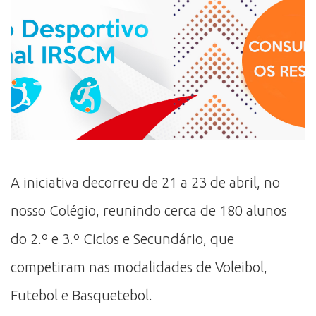
A iniciativa decorreu de 21 a 23 de abril, no
nosso Colégio, reunindo cerca de 180 alunos
do 2.º e 3.º Ciclos e Secundário, que
competiram nas modalidades de Voleibol,
Futebol e Basquetebol.