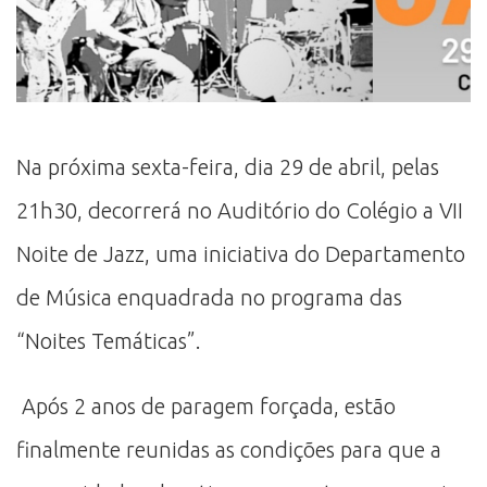
Na próxima sexta-feira, dia 29 de abril, pelas
21h30, decorrerá no Auditório do Colégio a VII
Noite de Jazz, uma iniciativa do Departamento
de Música enquadrada no programa das
“Noites Temáticas”.
Após 2 anos de paragem forçada, estão
finalmente reunidas as condições para que a