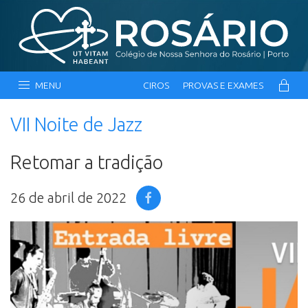
MENU
CIROS
PROVAS E EXAMES
VII Noite de Jazz
Retomar a tradição
26 de abril de 2022