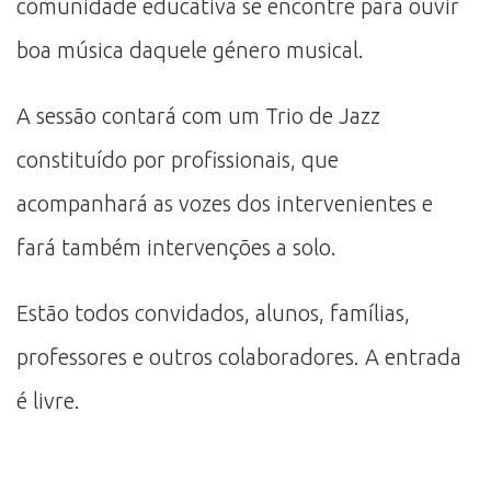
comunidade educativa se encontre para ouvir
boa música daquele género musical.
A sessão contará com um Trio de Jazz
constituído por profissionais, que
acompanhará as vozes dos intervenientes e
fará também intervenções a solo.
Estão todos convidados, alunos, famílias,
professores e outros colaboradores. A entrada
é livre.