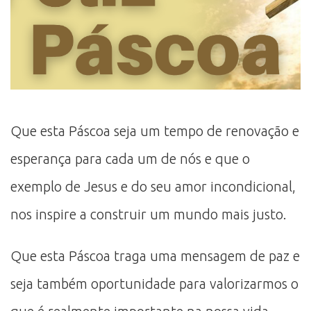
Que esta Páscoa seja um tempo de renovação e
esperança para cada um de nós e que o
exemplo de Jesus e do seu amor incondicional,
nos inspire a construir um mundo mais justo.
Que esta Páscoa traga uma mensagem de paz e
seja também oportunidade para valorizarmos o