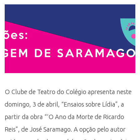
O Clube de Teatro do Colégio apresenta neste
domingo, 3 de abril, “Ensaios sobre Lídia”, a
partir da obra “‘O Ano da Morte de Ricardo
Reis”, de José Saramago. A opção pelo autor