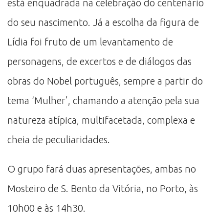
está enquadrada na celebração do centenário
do seu nascimento. Já a escolha da figura de
Lídia foi fruto de um levantamento de
personagens, de excertos e de diálogos das
obras do Nobel português, sempre a partir do
tema ‘Mulher’, chamando a atenção pela sua
natureza atípica, multifacetada, complexa e
cheia de peculiaridades.
O grupo fará duas apresentações, ambas no
Mosteiro de S. Bento da Vitória, no Porto, às
10h00 e às 14h30.