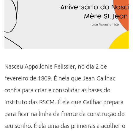
Nasceu Appollonie Pelissier, no dia 2 de
fevereiro de 1809. É nela que Jean Gailhac
confia para criar e consolidar as bases do
Instituto das RSCM. É ela que Gailhac prepara
para ficar na linha da frente da construção do
seu sonho. É ela uma das primeiras a acolher o