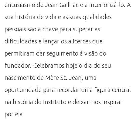
entusiasmo de Jean Gailhac e a interiorizá-lo. A
sua história de vida e as suas qualidades
pessoais são a chave para superar as
dificuldades e lançar os alicerces que
permitiram dar seguimento à visão do
fundador. Celebramos hoje o dia do seu
nascimento de Mère St. Jean, uma
oportunidade para recordar uma figura central
na história do Instituto e deixar-nos inspirar
por ela.