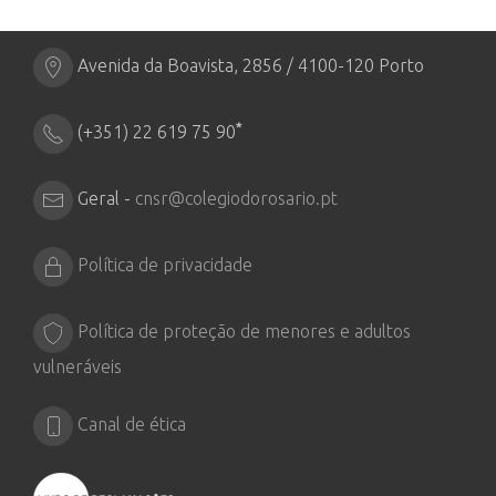
Avenida da Boavista, 2856 / 4100-120 Porto
*
(+351) 22 619 75 90
Geral -
cnsr@colegiodorosario.pt
Política de privacidade
Política de proteção de menores e adultos
vulneráveis
Canal de ética