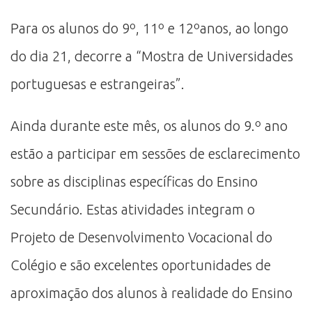
Para os alunos do 9º, 11º e 12ºanos, ao longo
do dia 21, decorre a “Mostra de Universidades
portuguesas e estrangeiras”.
Ainda durante este mês, os alunos do 9.º ano
estão a participar em sessões de esclarecimento
sobre as disciplinas específicas do Ensino
Secundário. Estas atividades integram o
Projeto de Desenvolvimento Vocacional do
Colégio e são excelentes oportunidades de
aproximação dos alunos à realidade do Ensino