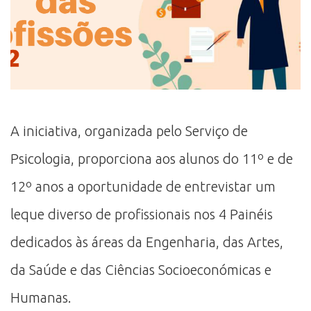
A iniciativa, organizada pelo Serviço de
Psicologia, proporciona aos alunos do 11º e de
12º anos a oportunidade de entrevistar um
leque diverso de profissionais nos 4 Painéis
dedicados às áreas da Engenharia, das Artes,
da Saúde e das Ciências Socioeconómicas e
Humanas.