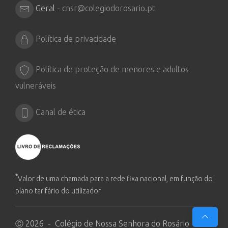
Geral -
cnsr@colegiodorosario.pt
Política de privacidade
Política de proteção de menores e adultos
vulneráveis
Canal de ética
*
Valor de uma chamada para a rede fixa nacional, em função do
plano tarifário do utilizador
Ⓒ 2026 - Colégio de Nossa Senhora do Rosário