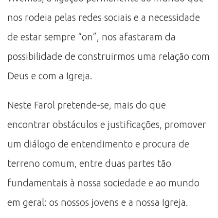
nos rodeia pelas redes sociais e a necessidade
de estar sempre “on”, nos afastaram da
possibilidade de construirmos uma relação com
Deus e com a Igreja.
Neste Farol pretende-se, mais do que
encontrar obstáculos e justificações, promover
um diálogo de entendimento e procura de
terreno comum, entre duas partes tão
fundamentais à nossa sociedade e ao mundo
em geral: os nossos jovens e a nossa Igreja.