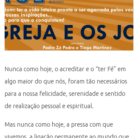
Nunca como hoje, o acreditar e o “ter Fé” em
algo maior do que nós, foram tão necessários
para a nossa felicidade, serenidade e sentido
de realização pessoal e espiritual.
Mas nunca como hoje, a pressa com que
vivemos, a ligação permanente ao mundo que