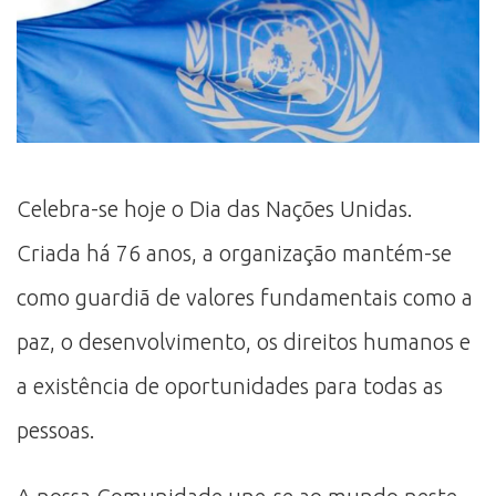
Celebra-se hoje o Dia das Nações Unidas.
Criada há 76 anos, a organização mantém-se
como guardiã de valores fundamentais como a
paz, o desenvolvimento, os direitos humanos e
a existência de oportunidades para todas as
pessoas.