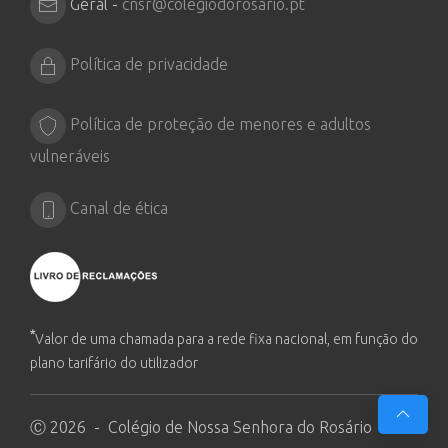
Geral -
cnsr@colegiodorosario.pt
Política de privacidade
Política de proteção de menores e adultos
vulneráveis
Canal de ética
*
Valor de uma chamada para a rede fixa nacional, em função do
plano tarifário do utilizador
Ⓒ 2026 - Colégio de Nossa Senhora do Rosário