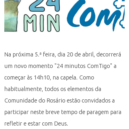
Na próxima 5.ª feira, dia 20 de abril, decorrerá
um novo momento "24 minutos ComTigo" a
começar às 14h10, na capela. Como
habitualmente, todos os elementos da
Comunidade do Rosário estão convidados a
participar neste breve tempo de paragem para
refletir e estar com Deus.