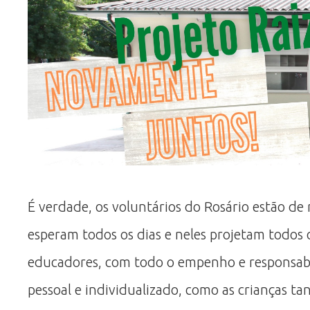
É verdade, os voluntários do Rosário estão de 
esperam todos os dias e neles projetam todos 
educadores, com todo o empenho e responsabili
pessoal e individualizado, como as crianças t