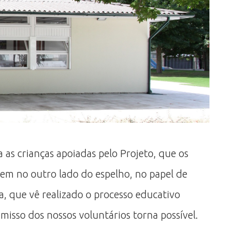
a as crianças apoiadas pelo Projeto, que os
eem no outro lado do espelho, no papel de
, que vê realizado o processo educativo
misso dos nossos voluntários torna possível.