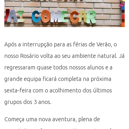
Após a interrupção para as férias de Verão, o
nosso Rosário volta ao seu ambiente natural. Já
regressaram quase todos nossos alunos e a
grande equipa ficará completa na próxima
sexta-feira com o acolhimento dos últimos
grupos dos 3 anos.
Começa uma nova aventura, plena de