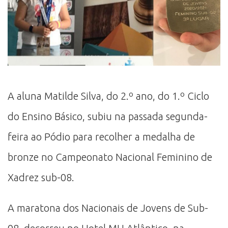
A aluna Matilde Silva, do 2.º ano, do 1.º Ciclo
do Ensino Básico, subiu na passada segunda-
feira ao Pódio para recolher a medalha de
bronze no Campeonato Nacional Feminino de
Xadrez sub-08.
A maratona dos Nacionais de Jovens de Sub-