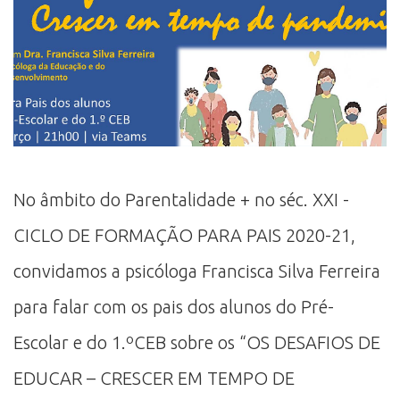
No âmbito do Parentalidade + no séc. XXI -
CICLO DE FORMAÇÃO PARA PAIS 2020-21,
convidamos a psicóloga Francisca Silva Ferreira
para falar com os pais dos alunos do Pré-
Escolar e do 1.ºCEB sobre os “OS DESAFIOS DE
EDUCAR – CRESCER EM TEMPO DE