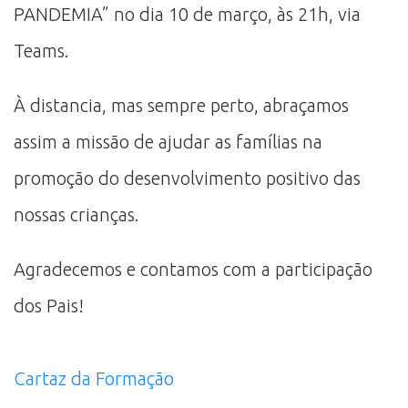
PANDEMIA” no dia 10 de março, às 21h, via
Teams.
À distancia, mas sempre perto, abraçamos
assim a missão de ajudar as famílias na
promoção do desenvolvimento positivo das
nossas crianças.
Agradecemos e contamos com a participação
dos Pais!
Cartaz da Formação