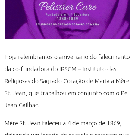
Hoje relembramos o aniversário do falecimento
da co-fundadora do IRSCM – Instituto das
Religiosas do Sagrado Coração de Maria a Mère
St. Jean, que trabalhou em conjunto com o Pe.
Jean Gailhac.
Mère St. Jean faleceu a 4 de março de 1869,