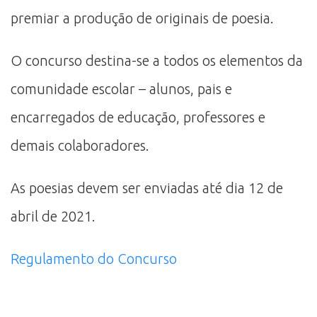
premiar a produção de originais de poesia.
O concurso destina-se a todos os elementos da
comunidade escolar – alunos, pais e
encarregados de educação, professores e
demais colaboradores.
As poesias devem ser enviadas até dia 12 de
abril de 2021.
Regulamento do Concurso