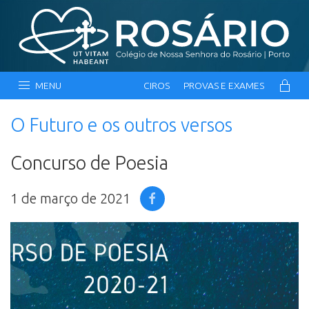
MENU
CIROS
PROVAS E EXAMES
O Futuro e os outros versos
Concurso de Poesia
1 de março de 2021