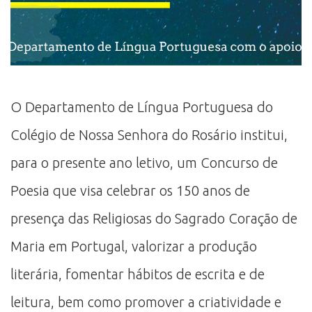
O Departamento de Língua Portuguesa do
Colégio de Nossa Senhora do Rosário institui,
para o presente ano letivo, um Concurso de
Poesia que visa celebrar os 150 anos de
presença das Religiosas do Sagrado Coração de
Maria em Portugal, valorizar a produção
literária, fomentar hábitos de escrita e de
leitura, bem como promover a criatividade e