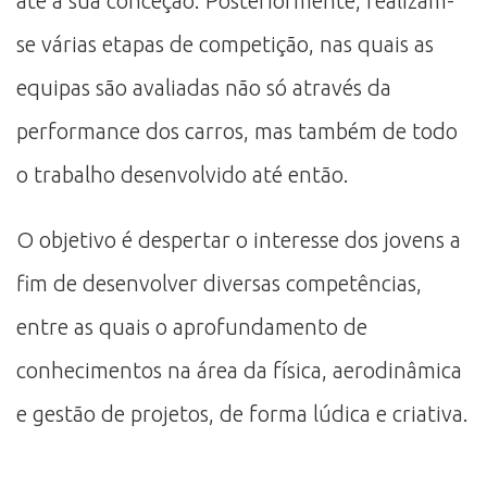
até à sua conceção. Posteriormente, realizam-
se várias etapas de competição, nas quais as
equipas são avaliadas não só através da
performance dos carros, mas também de todo
o trabalho desenvolvido até então.
O objetivo é despertar o interesse dos jovens a
fim de desenvolver diversas competências,
entre as quais o aprofundamento de
conhecimentos na área da física, aerodinâmica
e gestão de projetos, de forma lúdica e criativa.