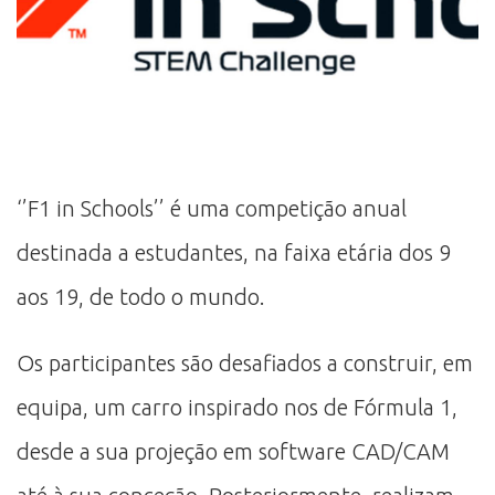
‘’F1 in Schools’’ é uma competição anual
destinada a estudantes, na faixa etária dos 9
aos 19, de todo o mundo.
Os participantes são desafiados a construir, em
equipa, um carro inspirado nos de Fórmula 1,
desde a sua projeção em software CAD/CAM