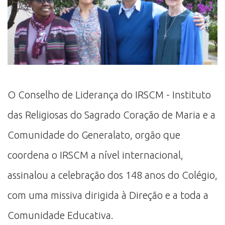
O Conselho de Liderança do IRSCM - Instituto
das Religiosas do Sagrado Coração de Maria e a
Comunidade do Generalato, orgão que
coordena o IRSCM a nível internacional,
assinalou a celebração dos 148 anos do Colégio,
com uma missiva dirigida à Direção e a toda a
Comunidade Educativa.