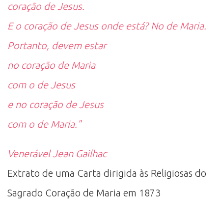
coração de Jesus.
E o coração de Jesus onde está? No de Maria.
Portanto, devem estar
no coração de Maria
com o de Jesus
e no coração de Jesus
com o de Maria."
Venerável Jean Gailhac
Extrato de uma Carta dirigida às Religiosas do
Sagrado Coração de Maria em 1873