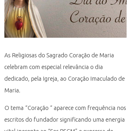
As Religiosas do Sagrado Coração de Maria
celebram com especial relevância o dia
dedicado, pela Igreja, ao Coração Imaculado de
Maria.
O tema “Coração “ aparece com frequência nos
escritos do fundador significando uma energia