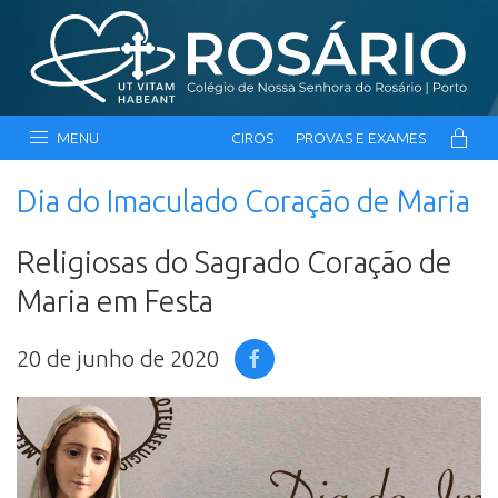
MENU
CIROS
PROVAS E EXAMES
Dia do Imaculado Coração de Maria
Religiosas do Sagrado Coração de
Maria em Festa
20 de junho de 2020