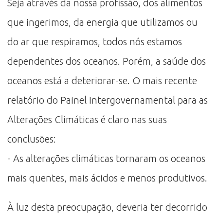
Seja através da nossa profissão, dos alimentos
que ingerimos, da energia que utilizamos ou
do ar que respiramos, todos nós estamos
dependentes dos oceanos. Porém, a saúde dos
oceanos está a deteriorar-se. O mais recente
relatório do Painel Intergovernamental para as
Alterações Climáticas é claro nas suas
conclusões:
- As alterações climáticas tornaram os oceanos
mais quentes, mais ácidos e menos produtivos.
À luz desta preocupação, deveria ter decorrido