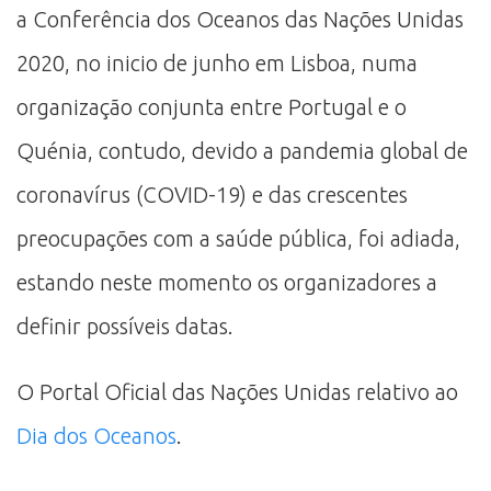
a Conferência dos Oceanos das Nações Unidas
2020, no inicio de junho em Lisboa, numa
organização conjunta entre Portugal e o
Quénia, contudo, devido a pandemia global de
coronavírus (COVID-19) e das crescentes
preocupações com a saúde pública, foi adiada,
estando neste momento os organizadores a
definir possíveis datas.
O Portal Oficial das Nações Unidas relativo ao
Dia dos Oceanos
.