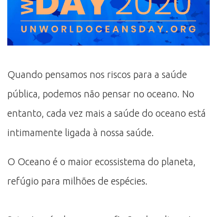
Quando pensamos nos riscos para a saúde
pública, podemos não pensar no oceano. No
entanto, cada vez mais a saúde do oceano está
intimamente ligada à nossa saúde.
O Oceano é o maior ecossistema do planeta,
refúgio para milhões de espécies.