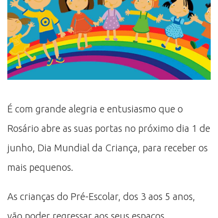
É com grande alegria e entusiasmo que o
Rosário abre as suas portas no próximo dia 1 de
junho, Dia Mundial da Criança, para receber os
mais pequenos.
As crianças do Pré-Escolar, dos 3 aos 5 anos,
vão poder regressar aos seus espaços,