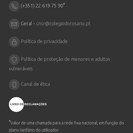
*
(+351) 22 619 75 90
Geral -
cnsr@colegiodorosario.pt
Política de privacidade
Política de proteção de menores e adultos
vulneráveis
Canal de ética
*
Valor de uma chamada para a rede fixa nacional, em função do
plano tarifário do utilizador