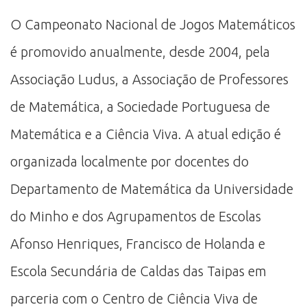
O Campeonato Nacional de Jogos Matemáticos
é promovido anualmente, desde 2004, pela
Associação Ludus, a Associação de Professores
de Matemática, a Sociedade Portuguesa de
Matemática e a Ciência Viva. A atual edição é
organizada localmente por docentes do
Departamento de Matemática da Universidade
do Minho e dos Agrupamentos de Escolas
Afonso Henriques, Francisco de Holanda e
Escola Secundária de Caldas das Taipas em
parceria com o Centro de Ciência Viva de