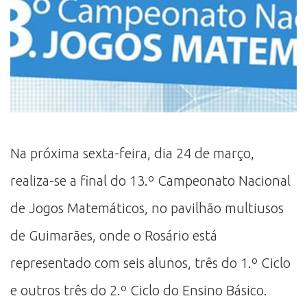
Na próxima sexta-feira, dia 24 de março,
realiza-se a final do 13.º Campeonato Nacional
de Jogos Matemáticos, no pavilhão multiusos
de Guimarães, onde o Rosário está
representado com seis alunos, três do 1.º Ciclo
e outros três do 2.º Ciclo do Ensino Básico.