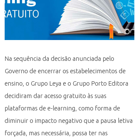
Na sequência da decisão anunciada pelo
Governo de encerrar os estabelecimentos de
ensino, o Grupo Leya e o Grupo Porto Editora
decidiram dar acesso gratuito às suas
plataformas de e-learning, como forma de
diminuir o impacto negativo que a pausa letiva
forçada, mas necessária, possa ter nas