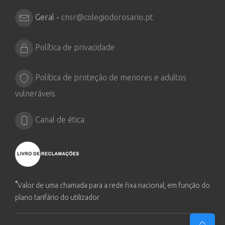
Geral -
cnsr@colegiodorosario.pt
Política de privacidade
Política de proteção de menores e adultos
vulneráveis
Canal de ética
*
Valor de uma chamada para a rede fixa nacional, em função do
plano tarifário do utilizador