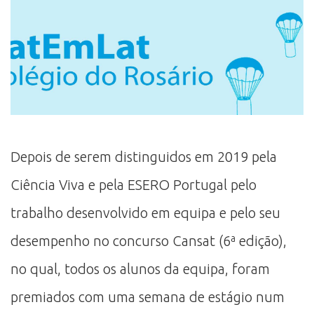
Depois de serem distinguidos em 2019 pela
Ciência Viva e pela ESERO Portugal pelo
trabalho desenvolvido em equipa e pelo seu
desempenho no concurso Cansat (6ª edição),
no qual, todos os alunos da equipa, foram
premiados com uma semana de estágio num