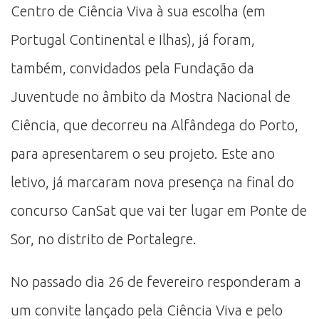
Centro de Ciência Viva à sua escolha (em
Portugal Continental e Ilhas), já foram,
também, convidados pela Fundação da
Juventude no âmbito da Mostra Nacional de
Ciência, que decorreu na Alfândega do Porto,
para apresentarem o seu projeto. Este ano
letivo, já marcaram nova presença na final do
concurso CanSat que vai ter lugar em Ponte de
Sor, no distrito de Portalegre.
No passado dia 26 de fevereiro responderam a
um convite lançado pela Ciência Viva e pelo