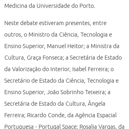
Medicina da Universidade do Porto.
Neste debate estiveram presentes, entre
outros, o Ministro da Ciência, Tecnologia e
Ensino Superior, Manuel Heitor; a Ministra da
Cultura, Graça Fonseca; a Secretária de Estado
da Valorização do Interior, Isabel Ferreira; o
Secretário de Estado da Ciência, Tecnologia e
Ensino Superior, João Sobrinho Teixeira; a
Secretária de Estado da Cultura, Ângela
Ferreira; Ricardo Conde, da Agência Espacial
Portuguesa - Portugal Space; Rosalia Vargas, da