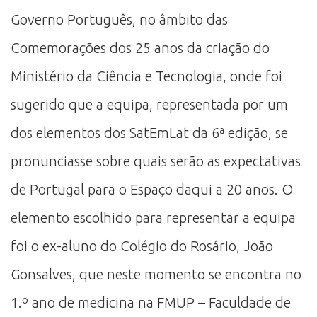
Governo Português, no âmbito das
Comemorações dos 25 anos da criação do
Ministério da Ciência e Tecnologia, onde foi
sugerido que a equipa, representada por um
dos elementos dos SatEmLat da 6ª edição, se
pronunciasse sobre quais serão as expectativas
de Portugal para o Espaço daqui a 20 anos. O
elemento escolhido para representar a equipa
foi o ex-aluno do Colégio do Rosário, João
Gonsalves, que neste momento se encontra no
1.º ano de medicina na FMUP – Faculdade de