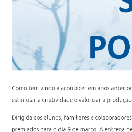
Como tem vindo a acontecer em anos anterior
estimular a criatividade e valorizar a produção
Dirigida aos alunos, familiares e colaboradore
premiados para o dia 9 de março. A entrega de