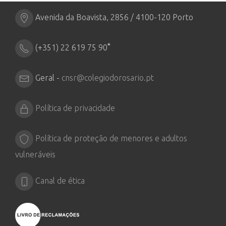
Avenida da Boavista, 2856 / 4100-120 Porto
*
(+351) 22 619 75 90
Geral -
cnsr@colegiodorosario.pt
Política de privacidade
Política de proteção de menores e adultos
vulneráveis
Canal de ética