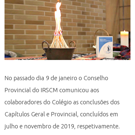
No passado dia 9 de janeiro o Conselho
Provincial do IRSCM comunicou aos
colaboradores do Colégio as conclusões dos
Capítulos Geral e Provincial, concluídos em
julho e novembro de 2019, respetivamente.