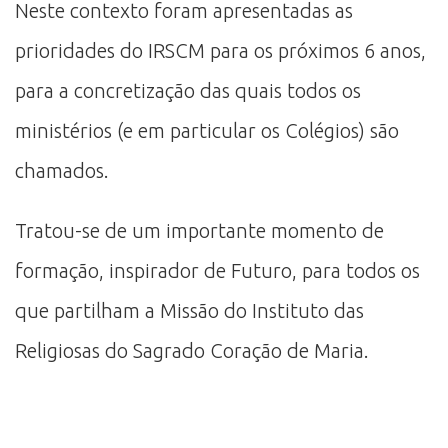
Neste contexto foram apresentadas as
prioridades do IRSCM para os próximos 6 anos,
para a concretização das quais todos os
ministérios (e em particular os Colégios) são
chamados.
Tratou-se de um importante momento de
formação, inspirador de Futuro, para todos os
que partilham a Missão do Instituto das
Religiosas do Sagrado Coração de Maria.