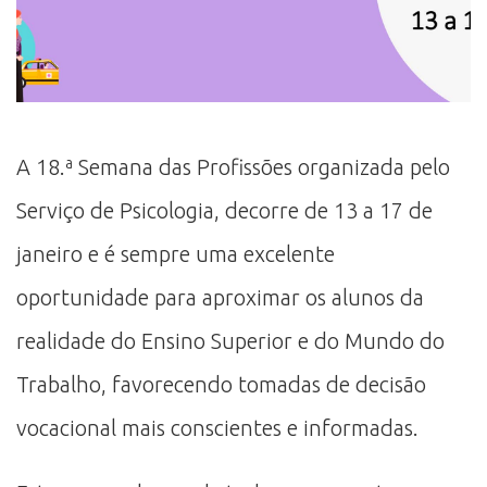
A 18.ª Semana das Profissões organizada pelo
Serviço de Psicologia, decorre de 13 a 17 de
janeiro e é sempre uma excelente
oportunidade para aproximar os alunos da
realidade do Ensino Superior e do Mundo do
Trabalho, favorecendo tomadas de decisão
vocacional mais conscientes e informadas.