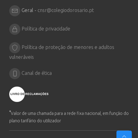
Geral -
cnsr@colegiodorosario.pt
Política de privacidade
Política de proteção de menores e adultos
vulneráveis
Canal de ética
*
Valor de uma chamada para a rede fixa nacional, em função do
plano tarifário do utilizador