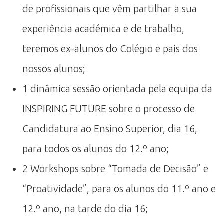
de profissionais que vêm partilhar a sua
experiência académica e de trabalho,
teremos ex-alunos do Colégio e pais dos
nossos alunos;
1 dinâmica sessão orientada pela equipa da
INSPIRING FUTURE sobre o processo de
Candidatura ao Ensino Superior, dia 16,
para todos os alunos do 12.º ano;
2 Workshops sobre “Tomada de Decisão” e
“Proatividade”, para os alunos do 11.º ano e
12.º ano, na tarde do dia 16;