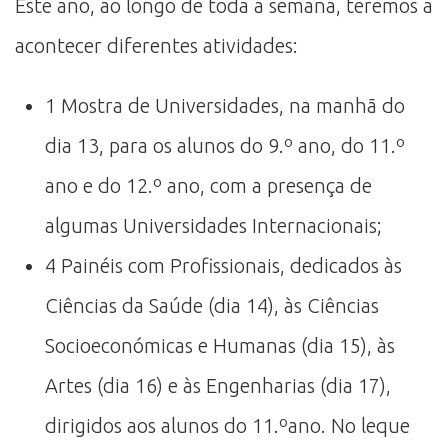
Este ano, ao longo de toda a semana, teremos a
acontecer diferentes atividades:
1 Mostra de Universidades, na manhã do
dia 13, para os alunos do 9.º ano, do 11.º
ano e do 12.º ano, com a presença de
algumas Universidades Internacionais;
4 Painéis com Profissionais, dedicados às
Ciências da Saúde (dia 14), às Ciências
Socioeconómicas e Humanas (dia 15), às
Artes (dia 16) e às Engenharias (dia 17),
dirigidos aos alunos do 11.ºano. No leque