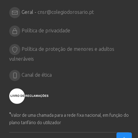
Geral -
cnsr@colegiodorosario.pt
Política de privacidade
Política de proteção de menores e adultos
vulneráveis
Canal de ética
*
Valor de uma chamada para a rede fixa nacional, em função do
plano tarifário do utilizador