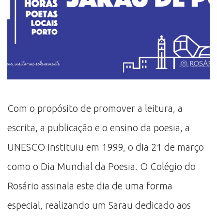
Com o propósito de promover a leitura, a
escrita, a publicação e o ensino da poesia, a
UNESCO instituiu em 1999, o dia 21 de março
como o Dia Mundial da Poesia. O Colégio do
Rosário assinala este dia de uma forma
especial, realizando um Sarau dedicado aos