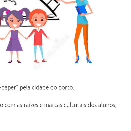
-paper” pela cidade do porto.
 com as raízes e marcas culturais dos alunos,