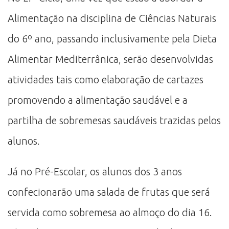
Alimentação na disciplina de Ciências Naturais
do 6º ano, passando inclusivamente pela Dieta
Alimentar Mediterrânica, serão desenvolvidas
atividades tais como elaboração de cartazes
promovendo a alimentação saudável e a
partilha de sobremesas saudáveis trazidas pelos
alunos.
Já no Pré-Escolar, os alunos dos 3 anos
confecionarão uma salada de frutas que será
servida como sobremesa ao almoço do dia 16.