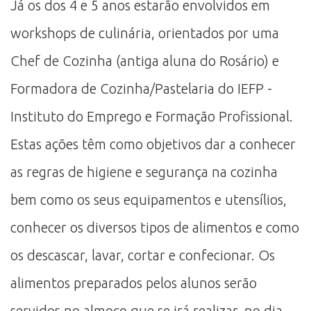
Já os dos 4 e 5 anos estarão envolvidos em
workshops de culinária, orientados por uma
Chef de Cozinha (antiga aluna do Rosário) e
Formadora de Cozinha/Pastelaria do IEFP -
Instituto do Emprego e Formação Profissional.
Estas ações têm como objetivos dar a conhecer
as regras de higiene e segurança na cozinha
bem como os seus equipamentos e utensílios,
conhecer os diversos tipos de alimentos e como
os descascar, lavar, cortar e confecionar. Os
alimentos preparados pelos alunos serão
servidos no almoço que se irá realizar, no dia