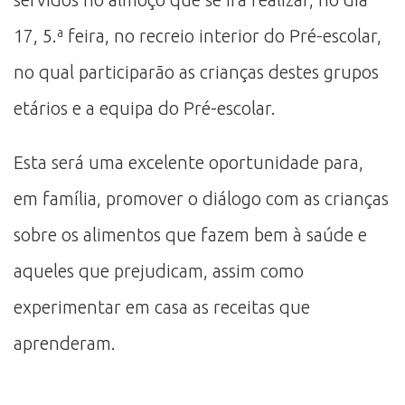
17, 5.ª feira, no recreio interior do Pré-escolar,
no qual participarão as crianças destes grupos
etários e a equipa do Pré-escolar.
Esta será uma excelente oportunidade para,
em família, promover o diálogo com as crianças
sobre os alimentos que fazem bem à saúde e
aqueles que prejudicam, assim como
experimentar em casa as receitas que
aprenderam.