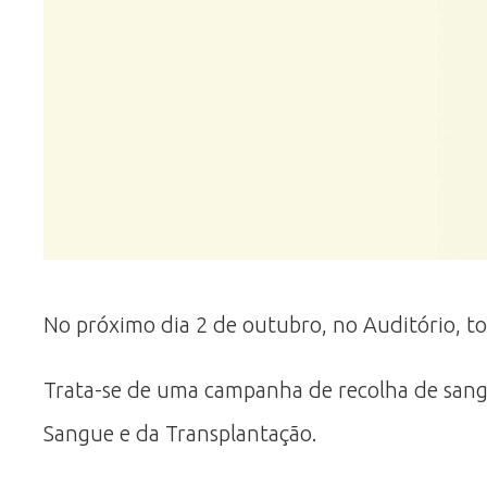
No próximo dia 2 de outubro, no Auditório, to
Trata-se de uma campanha de recolha de sangu
Sangue e da Transplantação.