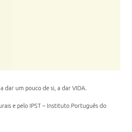
a dar um pouco de si, a dar VIDA.
ais e pelo IPST – Instituto Português do