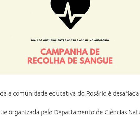
da a comunidade educativa do Rosário é desafiada 
e organizada pelo Departamento de Ciências Natur