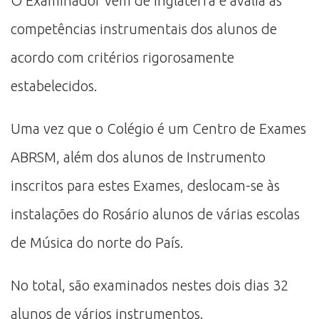
O Examinador vem de Inglaterra e avalia as
competências instrumentais dos alunos de
acordo com critérios rigorosamente
estabelecidos.
Uma vez que o Colégio é um Centro de Exames
ABRSM, além dos alunos de Instrumento
inscritos para estes Exames, deslocam-se às
instalações do Rosário alunos de várias escolas
de Música do norte do País.
No total, são examinados nestes dois dias 32
alunos de vários instrumentos.