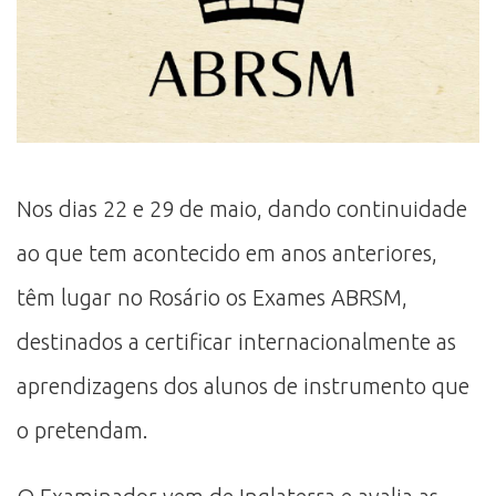
Nos dias 22 e 29 de maio, dando continuidade
ao que tem acontecido em anos anteriores,
têm lugar no Rosário os Exames ABRSM,
destinados a certificar internacionalmente as
aprendizagens dos alunos de instrumento que
o pretendam.