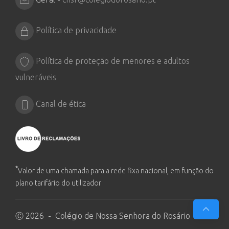
Política de privacidade
Política de proteção de menores e adultos
vulneráveis
Canal de ética
*
Valor de uma chamada para a rede fixa nacional, em função do
plano tarifário do utilizador
Ⓒ 2026 - Colégio de Nossa Senhora do Rosário