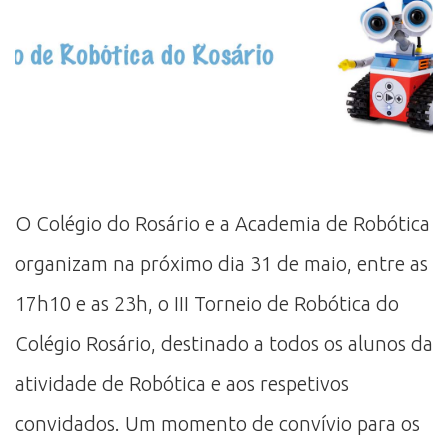
O Colégio do Rosário e a Academia de Robótica
organizam na próximo dia 31 de maio, entre as
17h10 e as 23h, o III Torneio de Robótica do
Colégio Rosário, destinado a todos os alunos da
atividade de Robótica e aos respetivos
convidados. Um momento de convívio para os