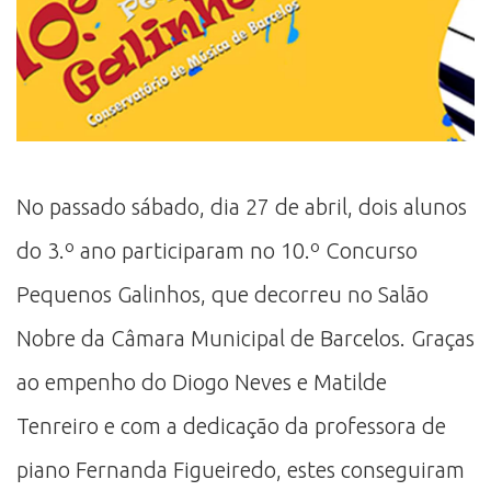
No passado sábado, dia 27 de abril, dois alunos
do 3.º ano participaram no 10.º Concurso
Pequenos Galinhos, que decorreu no Salão
Nobre da Câmara Municipal de Barcelos. Graças
ao empenho do Diogo Neves e Matilde
Tenreiro e com a dedicação da professora de
piano Fernanda Figueiredo, estes conseguiram