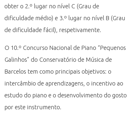
obter o 2.º lugar no nível C (Grau de
dificuldade médio) e 3.º lugar no nível B (Grau
de dificuldade fácil), respetivamente.
O 10.º Concurso Nacional de Piano “Pequenos
Galinhos” do Conservatório de Música de
Barcelos tem como principais objetivos: o
intercâmbio de aprendizagens, o incentivo ao
estudo do piano e o desenvolvimento do gosto
por este instrumento.