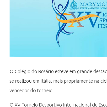
O Colégio do Rosário esteve em grande desta
se realizou em Itália, mais propriamente na 
vencedor do torneio.
O XV Torneio Desportivo Internacional de Esco