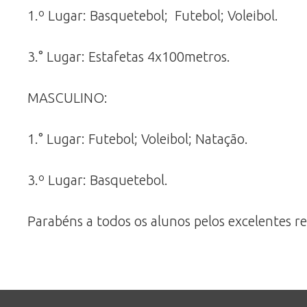
1.º Lugar: Basquetebol; Futebol; Voleibol.
3.° Lugar: Estafetas 4x100metros.
MASCULINO:
1.° Lugar: Futebol; Voleibol; Natação.
3.º Lugar: Basquetebol.
Parabéns a todos os alunos pelos excelentes r