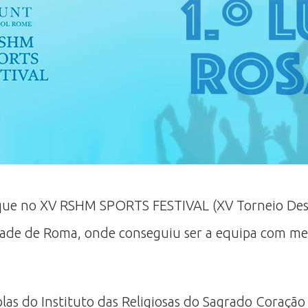
que no XV RSHM SPORTS FESTIVAL (XV Torneio Despo
cidade de Roma, onde conseguiu ser a equipa com me
las do Instituto das Religiosas do Sagrado Coração 