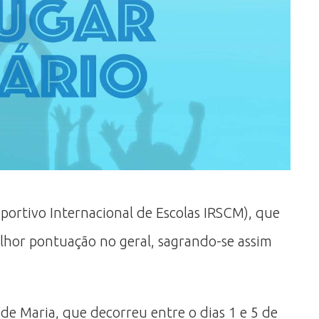
rtivo Internacional de Escolas IRSCM), que
lhor pontuação no geral, sagrando-se assim
de Maria, que decorreu entre o dias 1 e 5 de