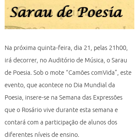
Na próxima quinta-feira, dia 21, pelas 21h00,
irá decorrer, no Auditório de Música, o Sarau
de Poesia. Sob o mote “Camões comVida”, este
evento, que acontece no Dia Mundial da
Poesia, insere-se na Semana das Expressões
que o Rosário vive durante esta semana e
contará com a participação de alunos dos
diferentes níveis de ensino.