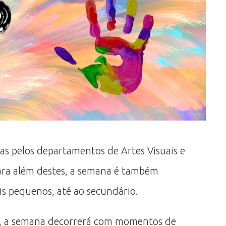
as pelos departamentos de Artes Visuais e
Para além destes, a semana é também
is pequenos, até ao secundário.
azz, a semana decorrerá com momentos de