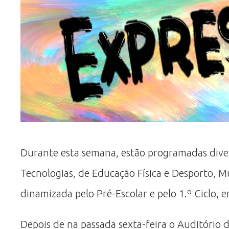
Durante esta semana, estão programadas divers
Tecnologias, de Educação Física e Desporto, 
dinamizada pelo Pré-Escolar e pelo 1.º Ciclo,
Depois de na passada sexta-feira o Auditório