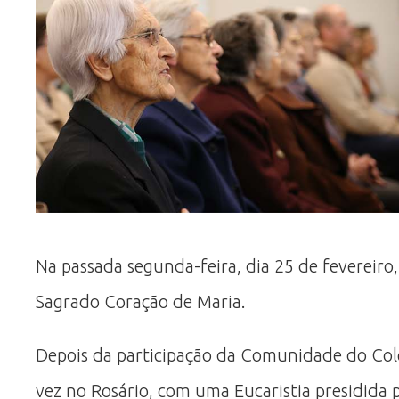
Na passada segunda-feira, dia 25 de fevereiro
Sagrado Coração de Maria.
Depois da participação da Comunidade do Colé
vez no Rosário, com uma Eucaristia presidida p