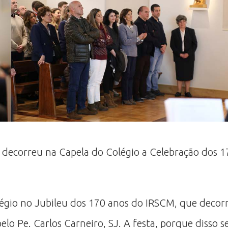
, decorreu na Capela do Colégio a Celebração dos 1
gio no Jubileu dos 170 anos do IRSCM, que decorr
elo Pe. Carlos Carneiro, SJ. A festa, porque disso 