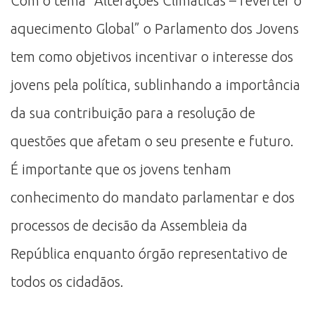
Com o tema “Alterações Climáticas – reverter o
aquecimento Global” o Parlamento dos Jovens
tem como objetivos incentivar o interesse dos
jovens pela política, sublinhando a importância
da sua contribuição para a resolução de
questões que afetam o seu presente e futuro.
É importante que os jovens tenham
conhecimento do mandato parlamentar e dos
processos de decisão da Assembleia da
República enquanto órgão representativo de
todos os cidadãos.