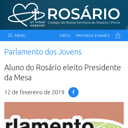
MENU
CIROS
PROVAS E EXAMES
Parlamento dos Jovens
Aluno do Rosário eleito Presidente
da Mesa
12 de fevereiro de 2019