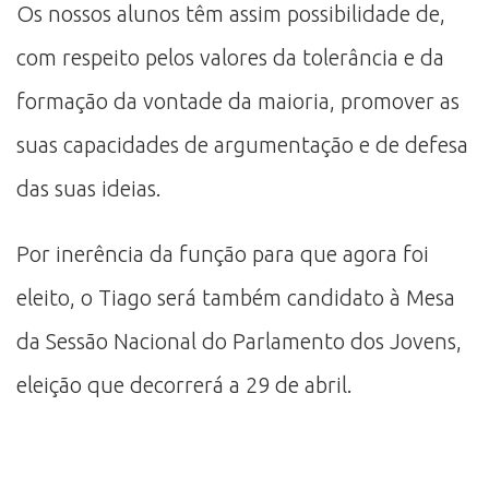
Os nossos alunos têm assim possibilidade de,
com respeito pelos valores da tolerância e da
formação da vontade da maioria, promover as
suas capacidades de argumentação e de defesa
das suas ideias.
Por inerência da função para que agora foi
eleito, o Tiago será também candidato à Mesa
da Sessão Nacional do Parlamento dos Jovens,
eleição que decorrerá a 29 de abril.