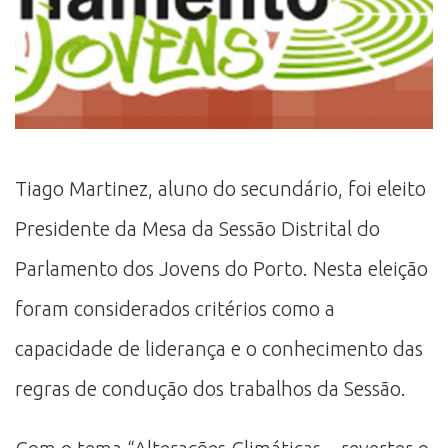
Tiago Martinez, aluno do secundário, foi eleito
Presidente da Mesa da Sessão Distrital do
Parlamento dos Jovens do Porto. Nesta eleição
foram considerados critérios como a
capacidade de liderança e o conhecimento das
regras de condução dos trabalhos da Sessão.