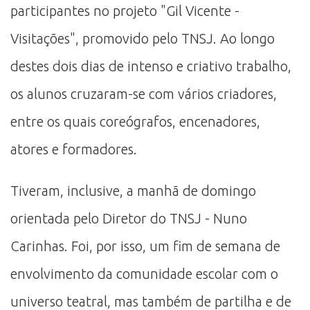
participantes no projeto "Gil Vicente -
Visitações", promovido pelo TNSJ. Ao longo
destes dois dias de intenso e criativo trabalho,
os alunos cruzaram-se com vários criadores,
entre os quais coreógrafos, encenadores,
atores e formadores.
Tiveram, inclusive, a manhã de domingo
orientada pelo Diretor do TNSJ - Nuno
Carinhas. Foi, por isso, um fim de semana de
envolvimento da comunidade escolar com o
universo teatral, mas também de partilha e de