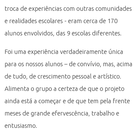
troca de experiências com outras comunidades
e realidades escolares - eram cerca de 170
alunos envolvidos, das 9 escolas diferentes.
Foi uma experiência verdadeiramente única
para os nossos alunos – de convívio, mas, acima
de tudo, de crescimento pessoal e artístico.
Alimenta o grupo a certeza de que o projeto
ainda está a começar e de que tem pela frente
meses de grande efervescência, trabalho e
entusiasmo.