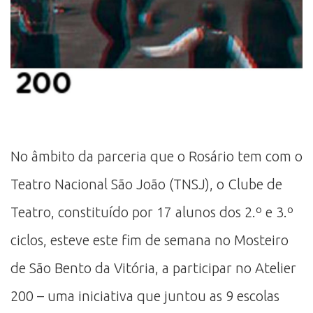
No âmbito da parceria que o Rosário tem com o
Teatro Nacional São João (TNSJ), o Clube de
Teatro, constituído por 17 alunos dos 2.º e 3.º
ciclos, esteve este fim de semana no Mosteiro
de São Bento da Vitória, a participar no Atelier
200 – uma iniciativa que juntou as 9 escolas