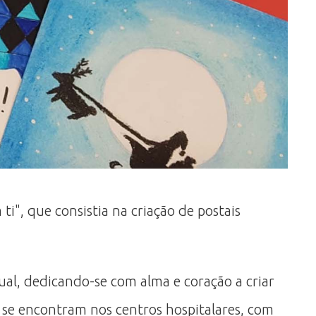
i", que consistia na criação de postais
sual, dedicando-se com alma e coração a criar
 se encontram nos centros hospitalares, com