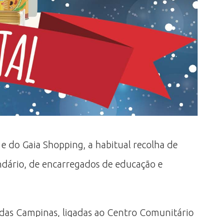
 do Gaia Shopping, a habitual recolha de
undário, de encarregados de educação e
e das Campinas, ligadas ao Centro Comunitário