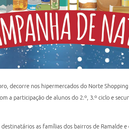
o, decorre nos hipermercados do Norte Shopping e
om a participação de alunos do 2.º, 3.º ciclo e sec
destinatários as famílias dos bairros de Ramalde 