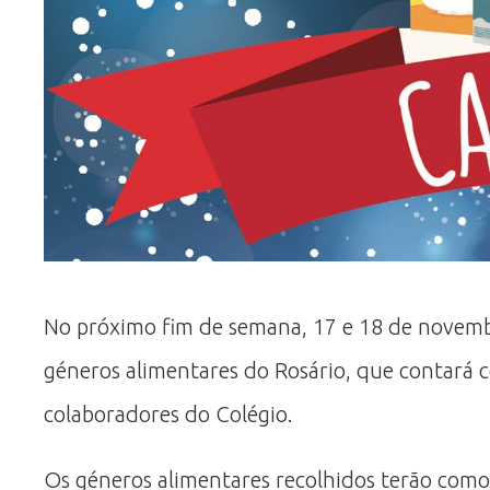
No próximo fim de semana, 17 e 18 de novembr
géneros alimentares do Rosário, que contará c
colaboradores do Colégio.
Os géneros alimentares recolhidos terão como 