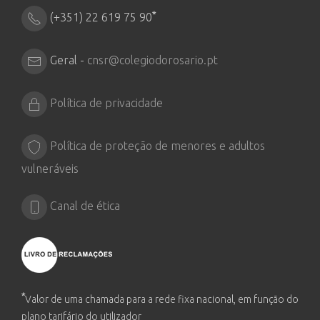
*
(+351) 22 619 75 90
Geral -
cnsr@colegiodorosario.pt
Política de privacidade
Política de proteção de menores e adultos
vulneráveis
Canal de ética
*
Valor de uma chamada para a rede fixa nacional, em função do
plano tarifário do utilizador