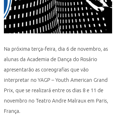
Na próxima terça-feira, dia 6 de novembro, as
alunas da Academia de Dança do Rosário
apresentarão as coreografias que vão
interpretar no YAGP – Youth American Grand
Prix, que se realizará entre os dias 8 e 11 de
novembro no Teatro Andre Malraux em Paris,
França.