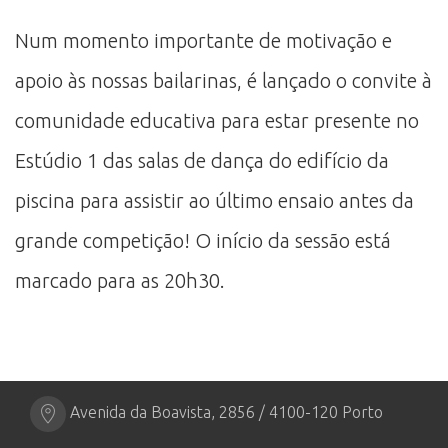
Num momento importante de motivação e
apoio às nossas bailarinas, é lançado o convite à
comunidade educativa para estar presente no
Estúdio 1 das salas de dança do edifício da
piscina para assistir ao último ensaio antes da
grande competição! O início da sessão está
marcado para as 20h30.
Avenida da Boavista, 2856 / 4100-120 Porto