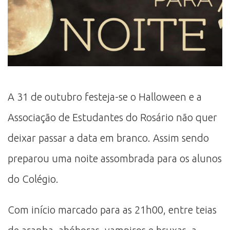
A 31 de outubro festeja-se o Halloween e a
Associação de Estudantes do Rosário não quer
deixar passar a data em branco. Assim sendo
preparou uma noite assombrada para os alunos
do Colégio.
Com início marcado para as 21h00, entre teias