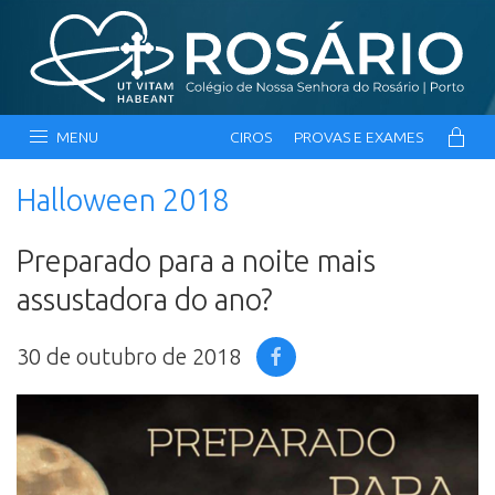
MENU
CIROS
PROVAS E EXAMES
Halloween 2018
Preparado para a noite mais
assustadora do ano?
30 de outubro de 2018