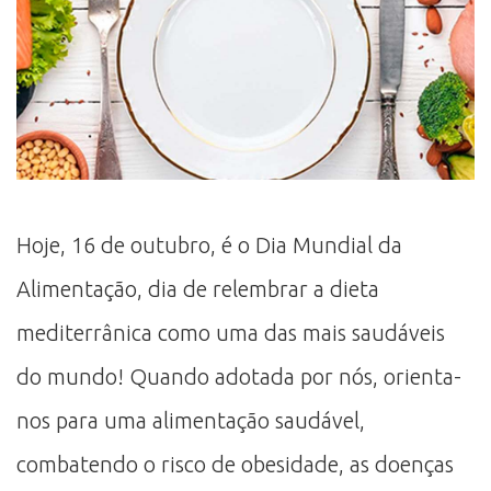
Hoje, 16 de outubro, é o Dia Mundial da
Alimentação, dia de relembrar a dieta
mediterrânica como uma das mais saudáveis
do mundo! Quando adotada por nós, orienta-
nos para uma alimentação saudável,
combatendo o risco de obesidade, as doenças