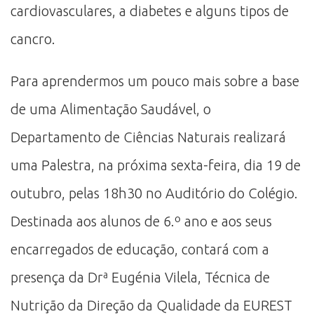
cardiovasculares, a diabetes e alguns tipos de
cancro.
Para aprendermos um pouco mais sobre a base
de uma Alimentação Saudável, o
Departamento de Ciências Naturais realizará
uma Palestra, na próxima sexta-feira, dia 19 de
outubro, pelas 18h30 no Auditório do Colégio.
Destinada aos alunos de 6.º ano e aos seus
encarregados de educação, contará com a
presença da Drª Eugénia Vilela, Técnica de
Nutrição da Direção da Qualidade da EUREST