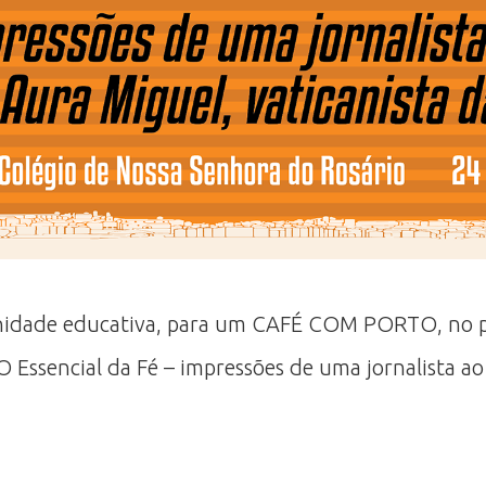
idade educativa, para um CAFÉ COM PORTO, no pr
 Essencial da Fé – impressões de uma jornalista ao 