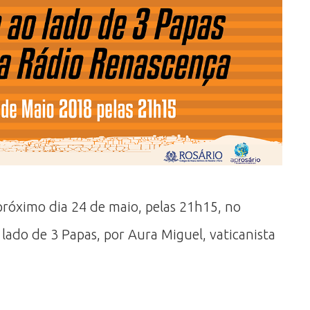
óximo dia 24 de maio, pelas 21h15, no
lado de 3 Papas, por Aura Miguel, vaticanista