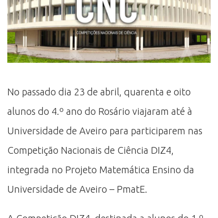
No passado dia 23 de abril, quarenta e oito
alunos do 4.º ano do Rosário viajaram até à
Universidade de Aveiro para participarem nas
Competição Nacionais de Ciência DIZ4,
integrada no Projeto Matemática Ensino da
Universidade de Aveiro – PmatE.