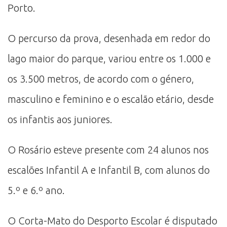
Porto.
O percurso da prova, desenhada em redor do
lago maior do parque, variou entre os 1.000 e
os 3.500 metros, de acordo com o género,
masculino e feminino e o escalão etário, desde
os infantis aos juniores.
O Rosário esteve presente com 24 alunos nos
escalões Infantil A e Infantil B, com alunos do
5.º e 6.º ano.
O Corta-Mato do Desporto Escolar é disputado