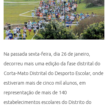
Na passada sexta-feira, dia 26 de janeiro,
decorreu mais uma edição da fase distrital do
Corta-Mato Distrital do Desporto Escolar, onde
estiveram mais de cinco mil alunos, em
representação de mais de 140
estabelecimentos escolares do Distrito do