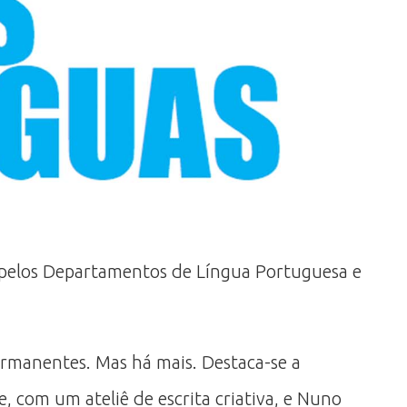
a pelos Departamentos de Língua Portuguesa e
ermanentes. Mas há mais. Destaca-se a
, com um ateliê de escrita criativa, e Nuno