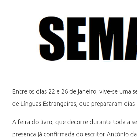
Entre os dias 22 e 26 de janeiro, vive-se um
de Línguas Estrangeiras, que prepararam dias 
A feira do livro, que decorre durante toda a 
presença já confirmada do escritor António da