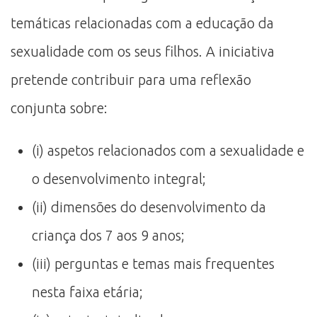
temáticas relacionadas com a educação da
sexualidade com os seus filhos. A iniciativa
pretende contribuir para uma reflexão
conjunta sobre:
(i) aspetos relacionados com a sexualidade e
o desenvolvimento integral;
(ii) dimensões do desenvolvimento da
criança dos 7 aos 9 anos;
(iii) perguntas e temas mais frequentes
nesta faixa etária;