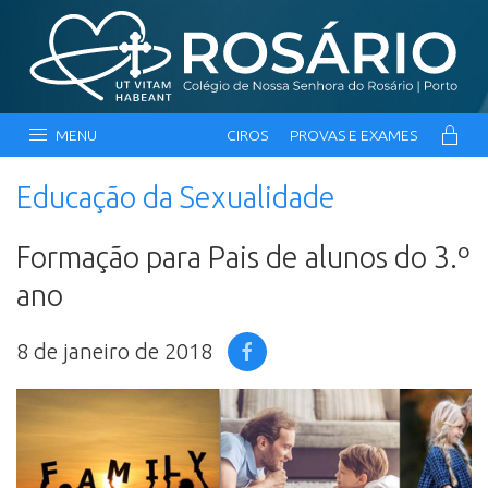
MENU
CIROS
PROVAS E EXAMES
Educação da Sexualidade
Formação para Pais de alunos do 3.º
ano
8 de janeiro de 2018