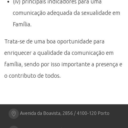
(iv) principais indicadores para uma
comunicação adequada da sexualidade em
Família.
Trata-se de uma boa oportunidade para
enriquecer a qualidade da comunicação em
família, sendo por isso importante a presença e
o contributo de todos.
Avenida da Boavista, 2856 / 4100-120 Porto