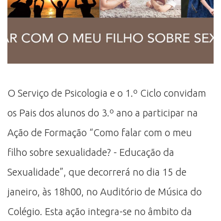
O Serviço de Psicologia e o 1.º Ciclo convidam
os Pais dos alunos do 3.º ano a participar na
Ação de Formação “Como falar com o meu
filho sobre sexualidade? - Educação da
Sexualidade”, que decorrerá no dia 15 de
janeiro, às 18h00, no Auditório de Música do
Colégio. Esta ação integra-se no âmbito da