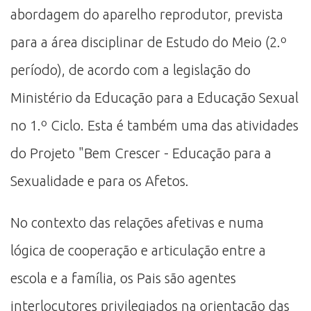
abordagem do aparelho reprodutor, prevista
para a área disciplinar de Estudo do Meio (2.º
período), de acordo com a legislação do
Ministério da Educação para a Educação Sexual
no 1.º Ciclo. Esta é também uma das atividades
do Projeto "Bem Crescer - Educação para a
Sexualidade e para os Afetos.
No contexto das relações afetivas e numa
lógica de cooperação e articulação entre a
escola e a família, os Pais são agentes
interlocutores privilegiados na orientação das