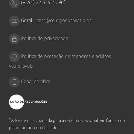
*
(+351) 22 619 75 90
Geral -
cnsr@colegiodorosario.pt
Política de privacidade
Política de proteção de menores e adultos
vulneráveis
Canal de ética
*
Valor de uma chamada para a rede fixa nacional, em função do
plano tarifário do utilizador