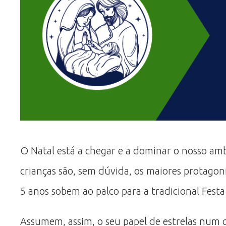
O Natal está a chegar e a dominar o nosso am
crianças são, sem dúvida, os maiores protagoni
5 anos sobem ao palco para a tradicional Festa
Assumem, assim, o seu papel de estrelas num 